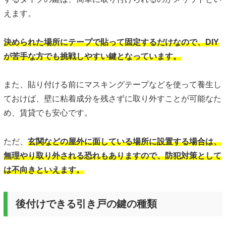
えます。
決められた場所にテープで貼って固定するだけなので、DIY
が苦手な方でも挑戦しやすい鍵となっています。
また、貼り付ける前にマスキングテープなどを使って養生し
ておけば、壁に粘着成分を残さずに取り外すことが可能なた
め、賃貸でも安心です。
ただ、
玄関などの屋外に面している場所に設置する場合は、
無理やり取り外される恐れもありますので、防犯対策として
は不向きといえます。
後付けできる引き戸の鍵の種類