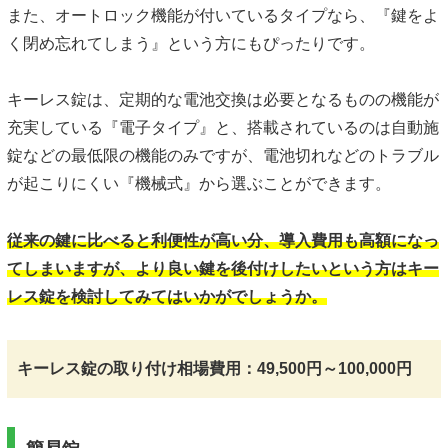
また、オートロック機能が付いているタイプなら、『鍵をよ
く閉め忘れてしまう』という方にもぴったりです。
キーレス錠は、定期的な電池交換は必要となるものの機能が
充実している『電子タイプ』と、搭載されているのは自動施
錠などの最低限の機能のみですが、電池切れなどのトラブル
が起こりにくい『機械式』から選ぶことができます。
従来の鍵に比べると利便性が高い分、導入費用も高額になっ
てしまいますが、より良い鍵を後付けしたいという方はキー
レス錠を検討してみてはいかがでしょうか。
キーレス錠の取り付け相場費用：49,500円～100,000円