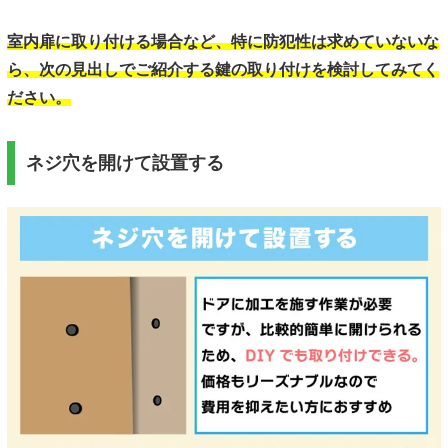
室内扉に取り付ける場合など、特に防犯性は求めていないな
ら、次の見出しでご紹介する鍵の取り付けを検討してみてく
ださい。
ネジ穴を開けて設置する