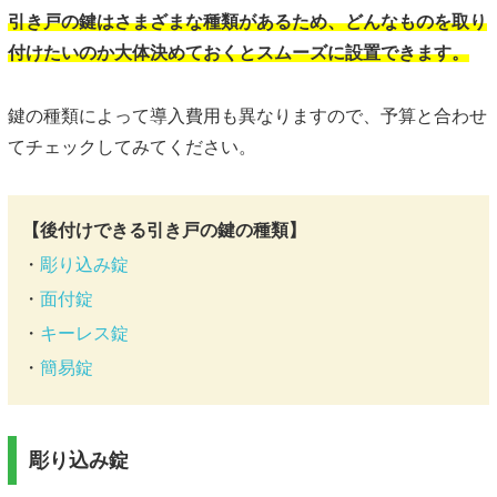
引き戸の鍵はさまざまな種類があるため、どんなものを取り
付けたいのか大体決めておくとスムーズに設置できます。
鍵の種類によって導入費用も異なりますので、予算と合わせ
てチェックしてみてください。
【後付けできる引き戸の鍵の種類】
・
彫り込み錠
・
面付錠
・
キーレス錠
・
簡易錠
彫り込み錠