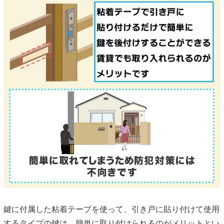
鍵に付属した粘着テープを使って、引き戸に貼り付けて使用
するタイプの鍵は、簡単に取り付けられるのがメリットとい