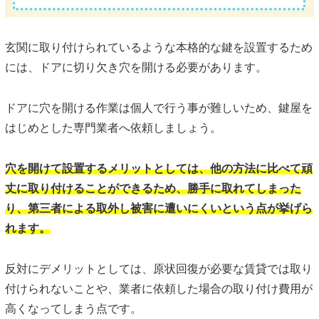
玄関に取り付けられているような本格的な鍵を設置するため
には、ドアに切り欠き穴を開ける必要があります。
ドアに穴を開ける作業は個人で行う事が難しいため、鍵屋を
はじめとした専門業者へ依頼しましょう。
穴を開けて設置するメリットとしては、他の方法に比べて頑
丈に取り付けることができるため、勝手に取れてしまった
り、第三者による取外し被害に遭いにくいという点が挙げら
れます。
反対にデメリットとしては、原状回復が必要な賃貸では取り
付けられないことや、業者に依頼した場合の取り付け費用が
高くなってしまう点です。