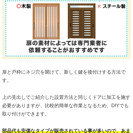
扉と戸枠にネジ穴を開けて、新しく鍵を後付けする方法で
す。
上の見出しでご紹介した設置方法と同じくドアに加工を施す
必要がありますが、比較的簡単な作業となるため、DIYでも
取り付けができます。
部品代も安価なタイプが販売されている事が多いので、あま