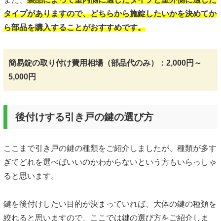
タイプがありますので、どちらから施錠したいかを決めてか
ら部品を購入することがおすすめです。
簡易錠の取り付け費用相場（部品代のみ）：2,000円～
5,000円
後付けする引き戸の鍵の選び方
ここまで引き戸の鍵の種類をご紹介しましたが、種類が多す
ぎてどれを選べばいいのかわからないという方もいらっしゃ
ると思います。
鍵を後付けしたい目的が決まっていれば、大体の鍵の種類を
絞れると思いますので、ここでは鍵の選び方をご紹介しま