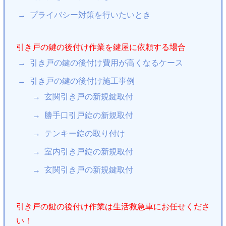
プライバシー対策を行いたいとき
引き戸の鍵の後付け作業を鍵屋に依頼する場合
引き戸の鍵の後付け費用が高くなるケース
引き戸の鍵の後付け施工事例
玄関引き戸の新規鍵取付
勝手口引戸錠の新規取付
テンキー錠の取り付け
室内引き戸錠の新規取付
玄関引き戸の新規鍵取付
引き戸の鍵の後付け作業は生活救急車にお任せくださ
い！