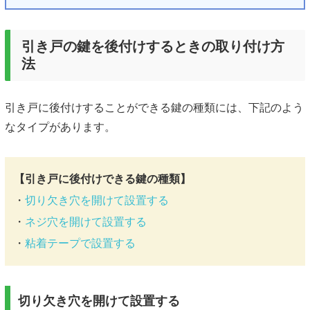
引き戸の鍵を後付けするときの取り付け方
法
引き戸に後付けすることができる鍵の種類には、下記のよう
なタイプがあります。
【引き戸に後付けできる鍵の種類】
・
切り欠き穴を開けて設置する
・
ネジ穴を開けて設置する
・
粘着テープで設置する
切り欠き穴を開けて設置する