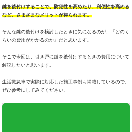
鍵を後付けすることで、防犯性を高めたり、利便性を高める
など、さまざまなメリットが得られます。
そんな鍵の後付けを検討したときに気になるのが、『どのく
らいの費用がかかるのか』だと思います。
そこで今回は、引き戸に鍵を後付けするときの費用について
解説したいと思います。
生活救急車で実際に対応した施工事例も掲載しているので、
ぜひ参考にしてみてください。