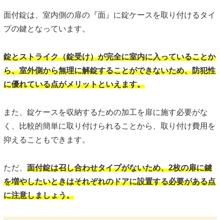
面付錠は、室内側の扉の『面』に錠ケースを取り付けるタイ
プの鍵となっています。
錠とストライク（錠受け）が完全に室内に入っていることか
ら、室外側から無理に解錠することができないため、防犯性
に優れている点がメリットといえます。
また、錠ケースを収納するための加工を扉に施す必要がな
く、比較的簡単に取り付けられることから、取り付け費用を
抑えることもできます。
ただ、
面付錠は召し合わせタイプがないため、2枚の扉に鍵
を増やしたいときはそれぞれのドアに設置する必要がある点
に注意しましょう。