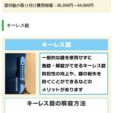
面付錠の取り付け費用相場：36,300円～44,000円
キーレス錠