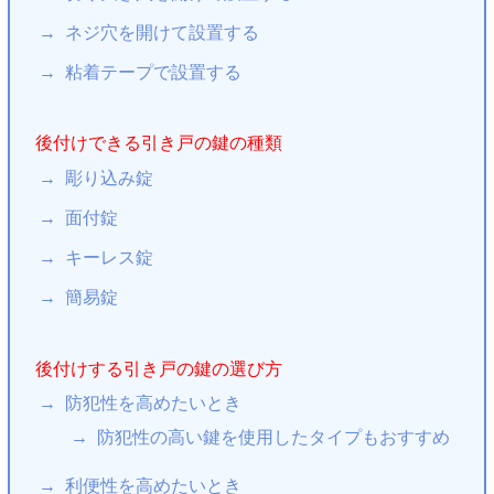
ネジ穴を開けて設置する
粘着テープで設置する
後付けできる引き戸の鍵の種類
彫り込み錠
面付錠
キーレス錠
簡易錠
後付けする引き戸の鍵の選び方
防犯性を高めたいとき
防犯性の高い鍵を使用したタイプもおすすめ
利便性を高めたいとき