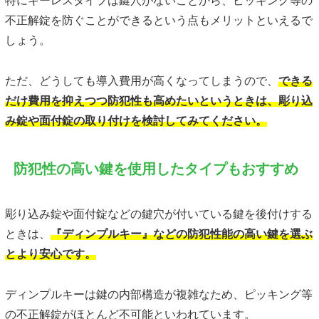
特にキーレスタイプは鍵穴がないことから、ピッキング等の
不正解錠を防ぐことができるという点もメリットといえるで
しょう。
ただ、どうしても導入費用が高くなってしまうので、
できる
だけ費用を抑えつつ防犯性も高めたいというときは、彫り込
み錠や面付錠の取り付けを検討してみてください。
防犯性の高い鍵を使用したタイプもおすすめ
彫り込み錠や面付錠などの鍵穴が付いている鍵を後付けする
ときは、
『ディンプルキー』などの防犯性能の高い鍵を選ぶ
とより安心です。
ディンプルキーは鍵の内部構造が複雑なため、ピッキング等
の不正解錠がほとんど不可能といわれています。