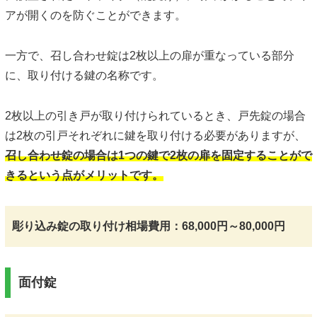
アが開くのを防ぐことができます。
一方で、召し合わせ錠は2枚以上の扉が重なっている部分
に、取り付ける鍵の名称です。
2枚以上の引き戸が取り付けられているとき、戸先錠の場合
は2枚の引戸それぞれに鍵を取り付ける必要がありますが、
召し合わせ錠の場合は1つの鍵で2枚の扉を固定することがで
きるという点がメリットです。
彫り込み錠の取り付け相場費用：68,000円～80,000円
面付錠