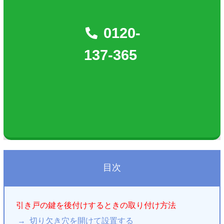
0120-
137-365
目次
引き戸の鍵を後付けするときの取り付け方法
切り欠き穴を開けて設置する