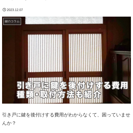
2023.12.07
鍵のコラム
引き戸に鍵を後付けする費用がわからなくて、困っていませ
んか？