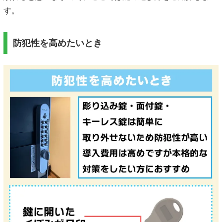
す。
防犯性を高めたいとき