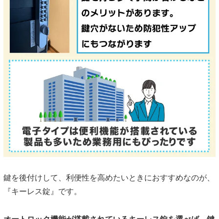
鍵を後付けして、利便性を高めたいときにおすすめなのが、
『キーレス錠』です。