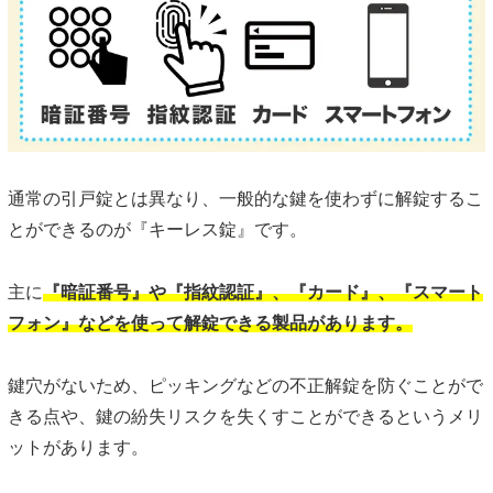
通常の引戸錠とは異なり、一般的な鍵を使わずに解錠するこ
とができるのが『キーレス錠』です。
主に
『暗証番号』や『指紋認証』、『カード』、『スマート
フォン』などを使って解錠できる製品があります。
鍵穴がないため、ピッキングなどの不正解錠を防ぐことがで
きる点や、鍵の紛失リスクを失くすことができるというメリ
ットがあります。