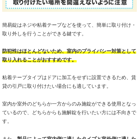
簡易錠はネジや粘着テープなどを使って、簡単に取り付け・
取り外しを行うことができる鍵です。
防犯性はほとんどないため、室内のプライバシー対策として
取り入れることがおすすめです。
粘着テープタイプはドアに加工をせずに設置できるため、賃
貸の引戸に取り付けたい場合にも適しています。
室内か室外のどちらか一方からのみ施錠ができる使用となっ
ているので、どちらからも施解錠を行いたい方には不向きで
す。
また、
製品によって室内側に適したタイプと室外側に適した