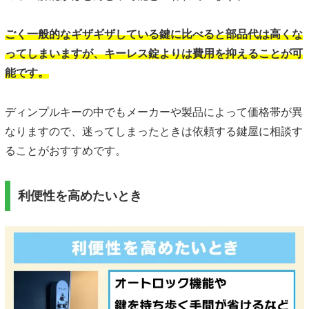
ごく一般的なギザギザしている鍵に比べると部品代は高くな
ってしまいますが、キーレス錠よりは費用を抑えることが可
能です。
ディンプルキーの中でもメーカーや製品によって価格帯が異
なりますので、迷ってしまったときは依頼する鍵屋に相談す
ることがおすすめです。
利便性を高めたいとき