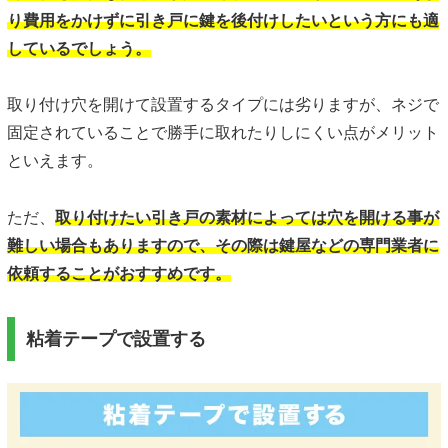
り費用をかけずに引き戸に鍵を後付けしたいという方にも適
しているでしょう。
取り付け穴を開けて設置するタイプには劣りますが、ネジで
固定されていることで勝手に取れたりしにくい点がメリット
といえます。
ただ、
取り付けたい引き戸の素材によっては穴を開ける事が
難しい場合もありますので、その際は鍵屋などの専門業者に
依頼することがおすすめです。
粘着テープで設置する