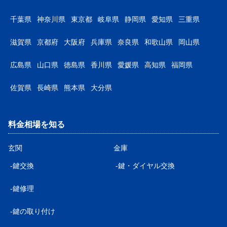
千葉県
神奈川県
東京都
岐阜県
静岡県
愛知県
三重県
滋賀県
京都府
大阪府
兵庫県
奈良県
和歌山県
岡山県
広島県
山口県
徳島県
香川県
愛媛県
高知県
福岡県
佐賀県
長崎県
熊本県
大分県
料金相場を知る
玄関
金庫
-鍵交換
-鍵・ダイヤル交換
-鍵修理
-鍵の取り付け