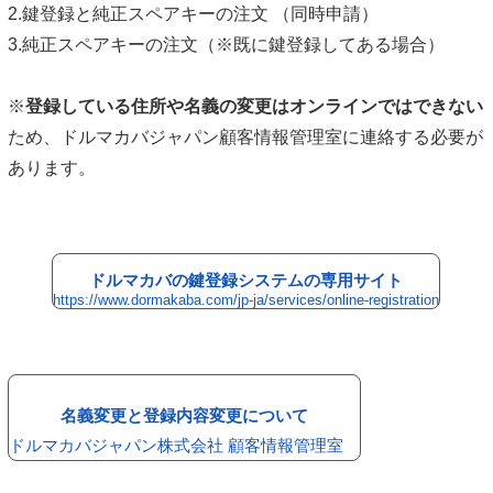
2.鍵登録と純正スペアキーの注文 （同時申請）
3.純正スペアキーの注文（※既に鍵登録してある場合）
※
登録している住所や名義の変更はオンラインではできない
ため、ドルマカバジャパン顧客情報管理室に連絡する必要が
あります。
ドルマカバの鍵登録システムの専用サイト
https://www.dormakaba.com/jp-ja/services/online-registration
名義変更と登録内容変更について
ドルマカバジャパン株式会社 顧客情報管理室