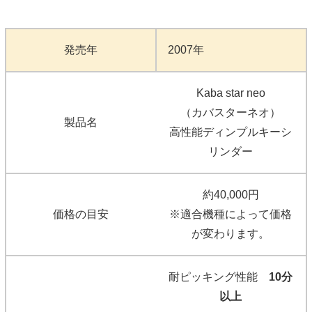
発売年
2007年
Kaba star neo
（カバスターネオ）
製品名
高性能ディンプルキーシ
リンダー
約40,000円
価格の目安
※適合機種によって価格
が変わります。
耐ピッキング性能
10分
以上