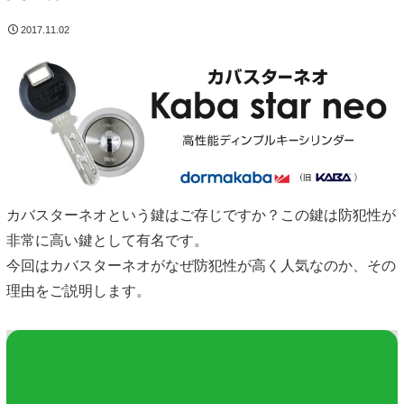
2017.11.02
カバスターネオという鍵はご存じですか？この鍵は防犯性が
非常に高い鍵として有名です。
今回はカバスターネオがなぜ防犯性が高く人気なのか、その
理由をご説明します。