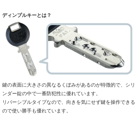
ディンプルキーとは？
鍵の表面に大きさの異なるくぼみがあるのが特徴的で、シリ
ンダー錠の中で一番防犯性に優れています。
リバーシブルタイプなので、向きを気にせず鍵を操作できる
ので使い勝手も優れています。