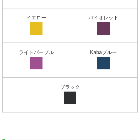
イエロー
バイオレット
ライトパープル
Kabaブルー
ブラック