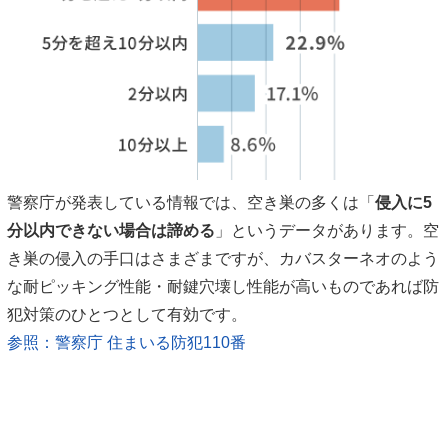
警察庁が発表している情報では、空き巣の多くは
「
侵入に5
分以内できない場合は諦める
」
というデータがあります。空
き巣の侵入の手口はさまざまですが、カバスターネオのよう
な耐ピッキング性能・耐鍵穴壊し性能が高いものであれば防
犯対策のひとつとして有効です。
参照：警察庁 住まいる防犯110番