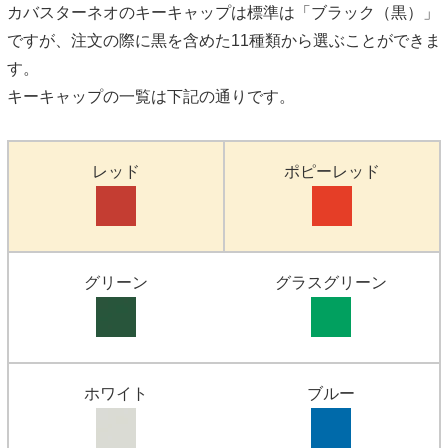
カバスターネオのキーキャップは標準は「ブラック（黒）」
ですが、注文の際に黒を含めた11種類から選ぶことができま
す。
キーキャップの一覧は下記の通りです。
レッド
ポピーレッド
グリーン
グラスグリーン
ホワイト
ブルー