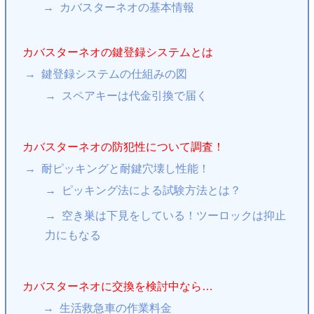
カバスターネオの基本情報
カバスターネオの鍵登録システムとは
鍵登録システムの仕組みの図
スペアキーは代金引換で届く
カバスターネオの防犯性について調査！
耐ピッキングと耐鍵穴壊し性能！
ピッキング法による試験方法とは？
空き巣は下見をしている！ツーロックは抑止
力にもなる
カバスターネオに交換を検討中なら…
生活救急車の作業料金