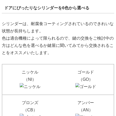
ドアにぴったりなシリンダーを6色から選べる
シリンダーは、耐腐食コーティングされているのできれいな
状態が長持ちします。
色は適合機種によって限られるので、鍵の交換をご検討中の
方はどんな色を選べるか鍵屋に聞いてみてから交換されるこ
とをオススメいたします。
ニッケル
ゴールド
（NI）
（GO）
ブロンズ
アンバー
（CB）
（AN）