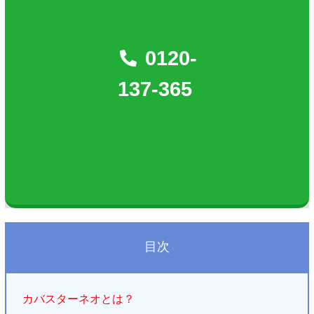
0120-
137-365
目次
カバスターネオとは？