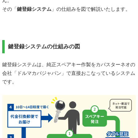
ん。
その「
鍵登録システム
」の仕組みを図で解説いたします。
鍵登録システムの仕組みの図
鍵登録システムは、純正スペアキー作製をカバスターネオの
会社「ドルマカバジャパン」で直接おこなっているシステム
です。