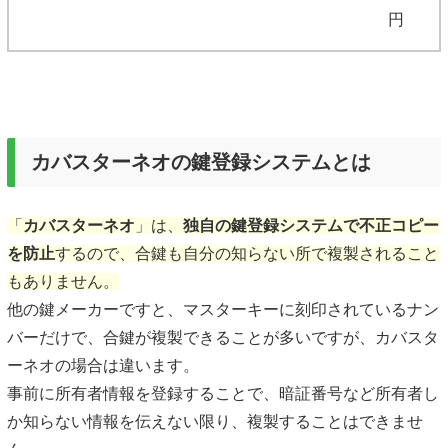
円
カバスターネオの鍵登録システムとは
「
カバスターネオ
」は、
独自の鍵登録システムで不正コピー
を防止
するので、合鍵も自分の知らない所で複製されること
もありません。
他の鍵メーカーですと、マスターキーに刻印されているナン
バーだけで、合鍵が複製できることが多いですが、カバスタ
ーネオの場合は違います。
事前に所有者情報を登録することで、暗証番号など所有者し
か知らない情報を伝えない限り、複製することはできませ