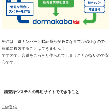
発注は、鍵ナンバーと暗証番号が必要なダブル認証なので、
簡単に複製することはできません！
ですので、合鍵をこっそり作られてしまうことがないので安
心です。
鍵登録システムの専用サイトでできること
1.鍵登録