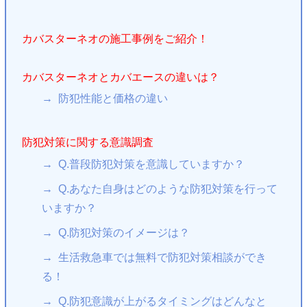
カバスターネオの施工事例をご紹介！
カバスターネオとカバエースの違いは？
防犯性能と価格の違い
防犯対策に関する意識調査
Q.普段防犯対策を意識していますか？
Q.あなた自身はどのような防犯対策を行って
いますか？
Q.防犯対策のイメージは？
生活救急車では無料で防犯対策相談ができ
る！
Q.防犯意識が上がるタイミングはどんなと