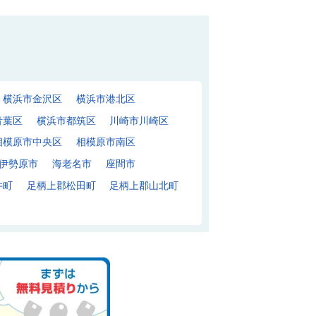
横浜市金沢区
横浜市港北区
青葉区
横浜市都筑区
川崎市川崎区
相模原市中央区
相模原市南区
伊勢原市
海老名市
座間市
井町
足柄上郡松田町
足柄上郡山北町