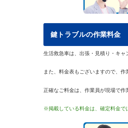
鍵トラブルの作業料金
生活救急車は、出張・見積り・キャ
また、料金表もございますので、作
正確なご料金は、作業員が現場で作
※掲載している料金は、確定料金で