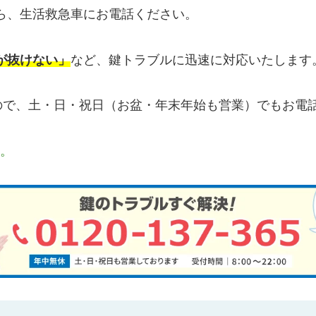
ら、生活救急車にお電話ください。
が抜けない」
など、鍵トラブルに迅速に対応いたします
すので、土・日・祝日（お盆・年末年始も営業）でもお電
す。