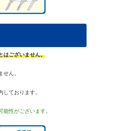
とはございません。
ません。
内しております。
可能性がございます。