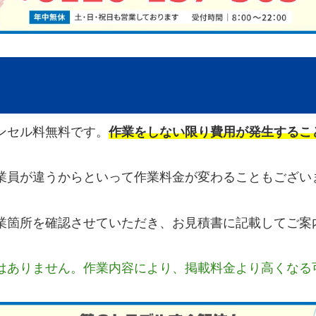
ンセル料無料です。
作業をしない限り費用が発生するこ
業員が違うからといって作業料金が変わることもござい
業箇所を確認させていただき、お見積書に記載してご案
はありません。作業内容により、掲載料金より高くなる