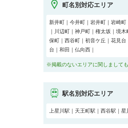
町名別対応エリア
新井町｜今井町｜岩井町｜岩崎町
｜川辺町｜神戸町｜権太坂｜境木
保町｜西谷町｜初音ケ丘｜花見台
台｜和田｜仏向西｜
※掲載のないエリアに関しまして
駅名別対応エリア
上星川駅｜天王町駅｜西谷駅｜星