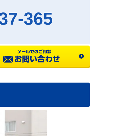
37-365