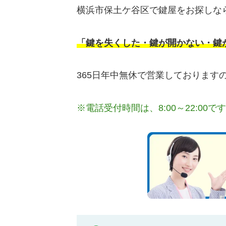
横浜市保土ケ谷区で鍵屋をお探しな
「鍵を失くした・鍵が開かない・鍵
365日年中無休で営業しておりま
※電話受付時間は、8:00～22:00で