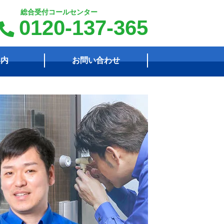
総合受付コールセンター
0120-137-365
案内
お問い合わせ