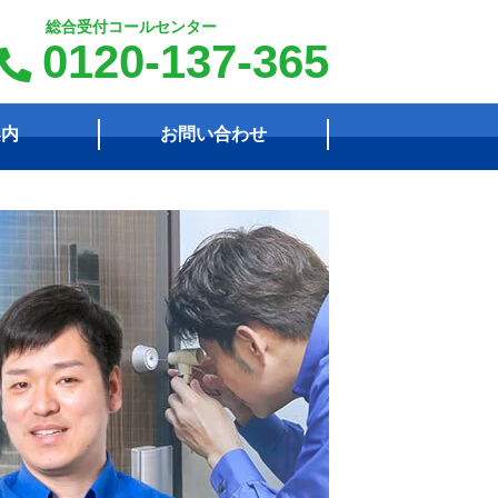
総合受付コールセンター
0120-137-365
案内
お問い合わせ