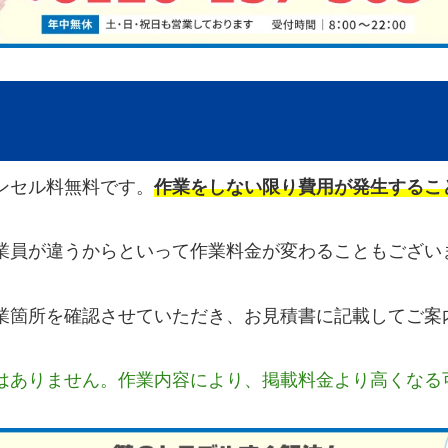
ンセル料無料です。
作業をしない限り費用が発生するこ
業員が違うからといって作業料金が変わることもござい
業箇所を確認させていただき、お見積書に記載してご案
はありません。作業内容により、掲載料金より高くなる