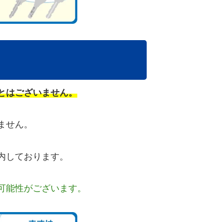
とはございません。
ません。
内しております。
可能性がございます。