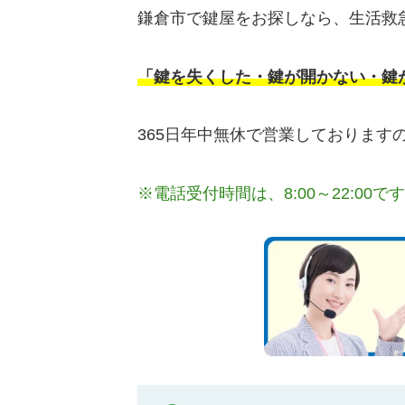
鎌倉市で鍵屋をお探しなら、生活救
「鍵を失くした・鍵が開かない・鍵
365日年中無休で営業しておりま
※電話受付時間は、8:00～22:00で