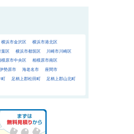
横浜市金沢区
横浜市港北区
青葉区
横浜市都筑区
川崎市川崎区
相模原市中央区
相模原市南区
伊勢原市
海老名市
座間市
井町
足柄上郡松田町
足柄上郡山北町