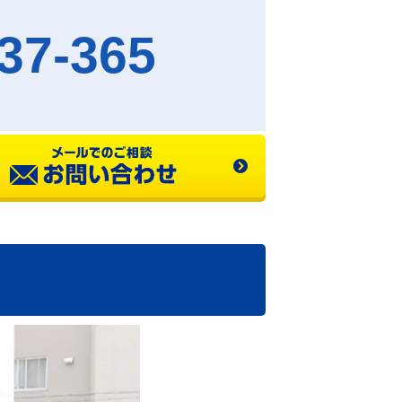
37-365