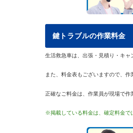
鍵トラブルの作業料金
生活救急車は、出張・見積り・キャ
また、料金表もございますので、作
正確なご料金は、作業員が現場で作
※掲載している料金は、確定料金で