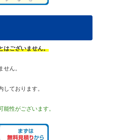
とはございません。
ません。
内しております。
可能性がございます。