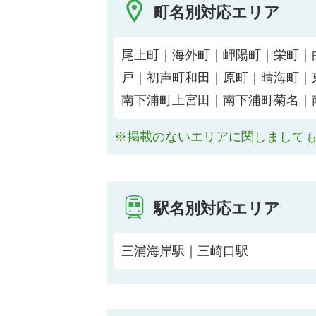
町名別対応エリア
尾上町｜海外町｜岬陽町｜栄町｜
戸｜初声町和田｜原町｜晴海町｜
南下浦町上宮田｜南下浦町菊名｜
※掲載のないエリアに関しまして
駅名別対応エリア
三浦海岸駅｜三崎口駅