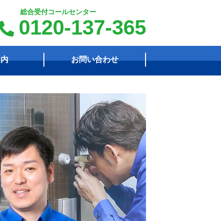
総合受付コールセンター
0120-137-365
案内
お問い合わせ