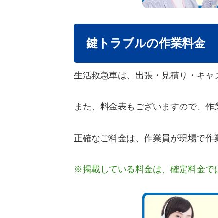
鍵トラブルの作業料金
生活救急車は、出張・見積り・キャ
また、料金表もございますので、作
正確なご料金は、作業員が現場で作
※掲載している料金は、確定料金で