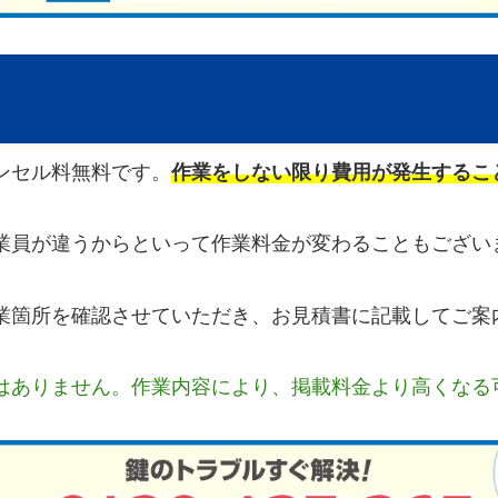
ンセル料無料です。
作業をしない限り費用が発生するこ
業員が違うからといって作業料金が変わることもござい
業箇所を確認させていただき、お見積書に記載してご案
はありません。作業内容により、掲載料金より高くなる