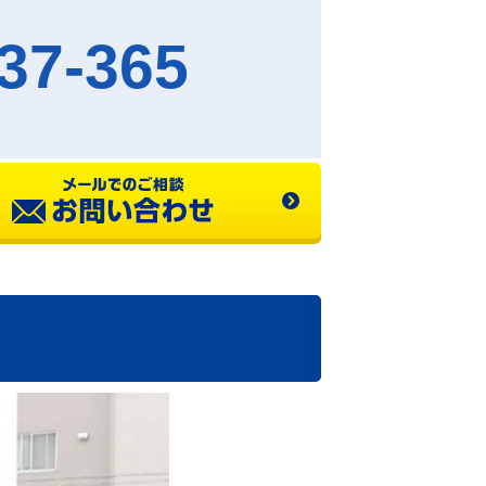
37-365