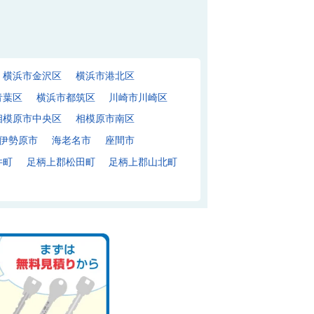
横浜市金沢区
横浜市港北区
青葉区
横浜市都筑区
川崎市川崎区
相模原市中央区
相模原市南区
伊勢原市
海老名市
座間市
井町
足柄上郡松田町
足柄上郡山北町