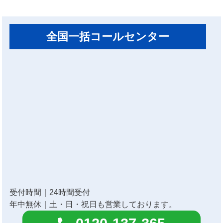
全国一括コールセンター
受付時間｜24時間受付
年中無休｜土・日・祝日も営業しております。