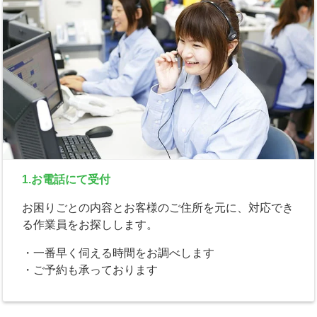
1.お電話にて受付
お困りごとの内容とお客様のご住所を元に、対応でき
る作業員をお探しします。
・一番早く伺える時間をお調べします
・ご予約も承っております