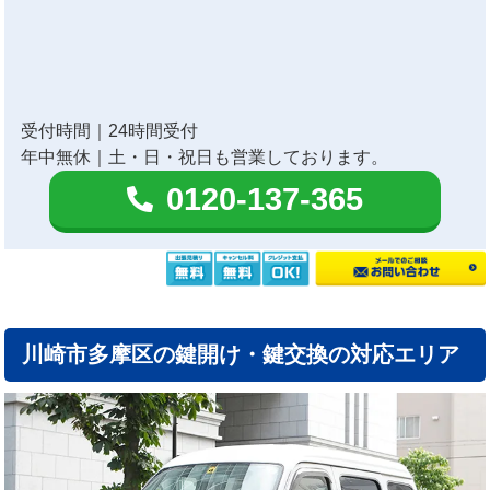
受付時間｜24時間受付
年中無休｜土・日・祝日も営業しております。
0120-137-365
川崎市多摩区の鍵開け・鍵交換の対応エリア