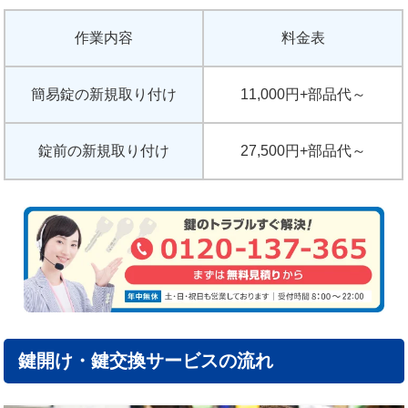
作業内容
料金表
簡易錠の新規取り付け
11,000円+部品代～
錠前の新規取り付け
27,500円+部品代～
鍵開け・鍵交換サービスの流れ