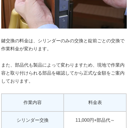
鍵交換の料金は、シリンダーのみの交換と錠前ごとの交換で
作業料金が変わります。
また、部品代も製品によって変わりますため、現地で作業内
容と取り付けられる部品を確認してから正式な金額をご案内
しております。
作業内容
料金表
シリンダー交換
11,000円+部品代～