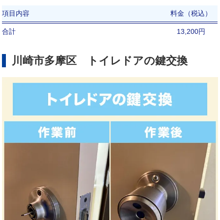
項目内容
料金（税込）
合計
13,200円
川崎市多摩区 トイレドアの鍵交換