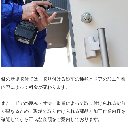
鍵の新規取付では、取り付ける錠前の種類とドアの加工作業
内容によって料金が変わります。
また、ドアの厚み・寸法・重量によって取り付けられる錠前
が異なるため、現場で取り付けられる部品と加工作業内容を
確認してから正式な金額をご案内しております。