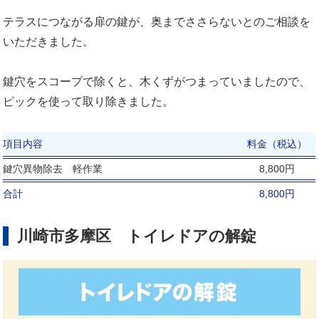
テラスにつながる扉の鍵が、奥までささらないとのご相談を
いただきました。
鍵穴をスコープで除くと、木くずがつまっていましたので、
ピックを使って取り除きました。
項目内容
料金（税込）
鍵穴異物除去 軽作業
8,800円
合計
8,800円
川崎市多摩区 トイレドアの解錠