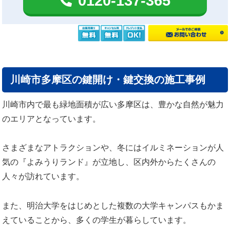
0120-137-365
川崎市多摩区の鍵開け・鍵交換の施工事例
川崎市内で最も緑地面積が広い多摩区は、豊かな自然が魅力
のエリアとなっています。
さまざまなアトラクションや、冬にはイルミネーションが人
気の『よみうりランド』が立地し、区内外からたくさんの
人々が訪れています。
また、明治大学をはじめとした複数の大学キャンパスもかま
えていることから、多くの学生が暮らしています。