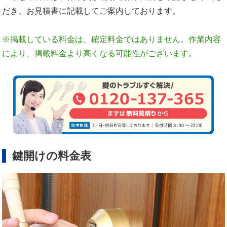
だき、お見積書に記載してご案内しております。
※掲載している料金は、確定料金ではありません。作業内容
により、掲載料金より高くなる可能性がございます。
鍵開けの料金表