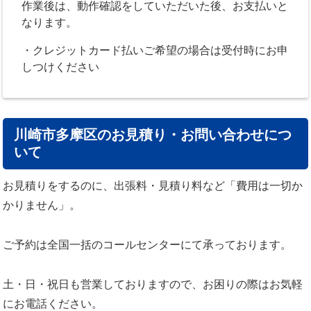
作業後は、動作確認をしていただいた後、お支払いと
なります。
・クレジットカード払いご希望の場合は受付時にお申
しつけください
川崎市多摩区のお見積り・お問い合わせにつ
いて
お見積りをするのに、出張料・見積り料など「費用は一切か
かりません」。
ご予約は全国一括のコールセンターにて承っております。
土・日・祝日も営業しておりますので、お困りの際はお気軽
にお電話ください。