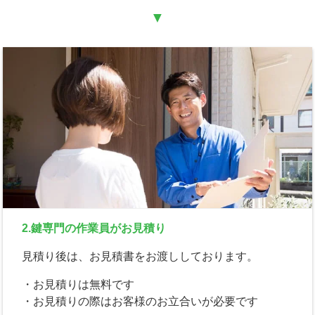
▼
2.鍵専門の作業員がお見積り
見積り後は、お見積書をお渡ししております。
・お見積りは無料です
・お見積りの際はお客様のお立合いが必要です