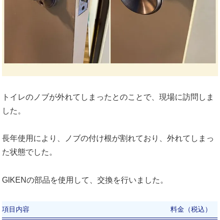
トイレのノブが外れてしまったとのことで、現場に訪問しま
した。
長年使用により、ノブの付け根が割れており、外れてしまっ
た状態でした。
GIKENの部品を使用して、交換を行いました。
項目内容
料金（税込）