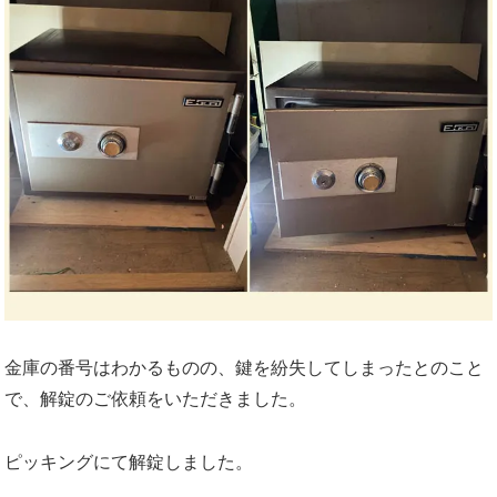
金庫の番号はわかるものの、鍵を紛失してしまったとのこと
で、解錠のご依頼をいただきました。
ピッキングにて解錠しました。