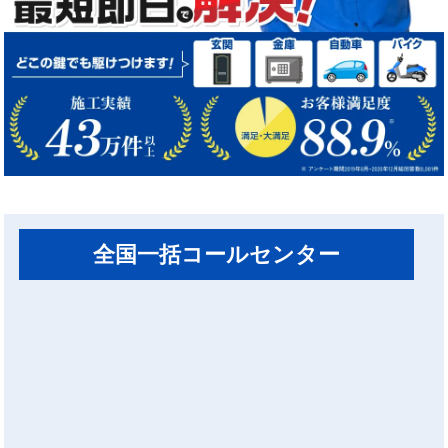
全国一括コールセンター