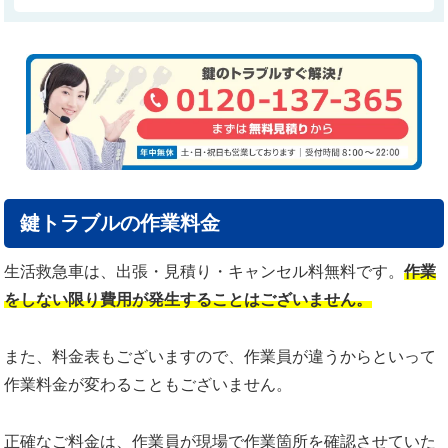
鍵トラブルの作業料金
生活救急車は、出張・見積り・キャンセル料無料です。
作業
をしない限り費用が発生することはございません。
また、料金表もございますので、作業員が違うからといって
作業料金が変わることもございません。
正確なご料金は、作業員が現場で作業箇所を確認させていた