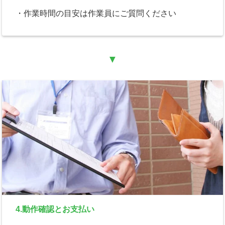
・作業時間の目安は作業員にご質問ください
▼
4.動作確認とお支払い