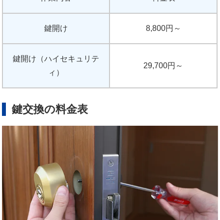
鍵開け
8,800円～
鍵開け（ハイセキュリテ
29,700円～
ィ）
鍵交換の料金表