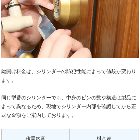
鍵開け料金は、シリンダーの防犯性能によって値段が変わり
ます。
同じ型番のシリンダーでも、中身のピンの数や構造は製品に
よって異なるため、現地でシリンダー内部を確認してから正
式な金額をご案内しております。
作業内容
料金表