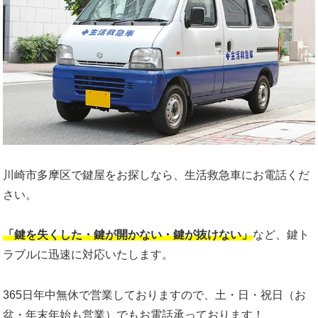
川崎市多摩区で鍵屋をお探しなら、生活救急車にお電話くだ
さい。
「鍵を失くした・鍵が開かない・鍵が抜けない」
など、鍵ト
ラブルに迅速に対応いたします。
365日年中無休で営業しておりますので、土・日・祝日（お
盆・年末年始も営業）でもお電話承っております！