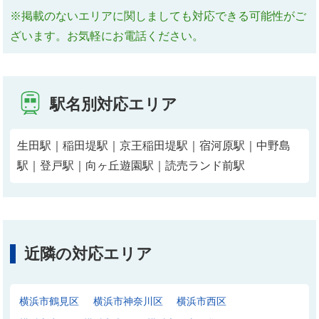
※掲載のないエリアに関しましても対応できる可能性がご
ざいます。お気軽にお電話ください。
駅名別対応エリア
生田駅｜稲田堤駅｜京王稲田堤駅｜宿河原駅｜中野島
駅｜登戸駅｜向ヶ丘遊園駅｜読売ランド前駅
近隣の対応エリア
横浜市鶴見区
横浜市神奈川区
横浜市西区