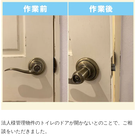
法人様管理物件のトイレのドアが開かないとのことで、ご相
談をいただきました。