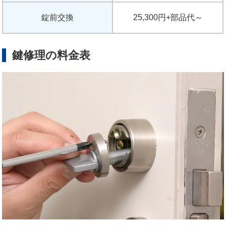
錠前交換
25,300円+部品代～
鍵修理の料金表