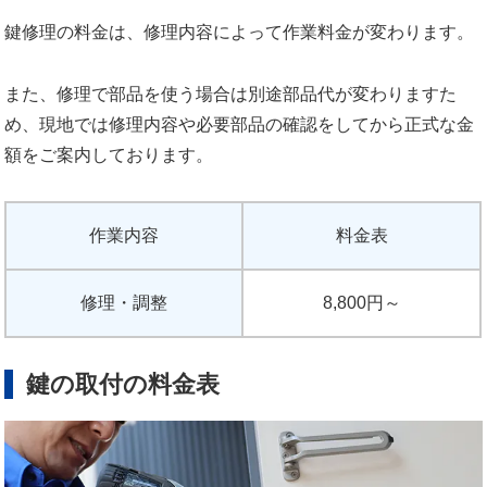
鍵修理の料金は、修理内容によって作業料金が変わります。
また、修理で部品を使う場合は別途部品代が変わりますた
め、現地では修理内容や必要部品の確認をしてから正式な金
額をご案内しております。
作業内容
料金表
修理・調整
8,800円～
鍵の取付の料金表