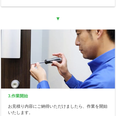
▼
3.作業開始
お見積り内容にご納得いただけましたら、作業を開始
いたします。