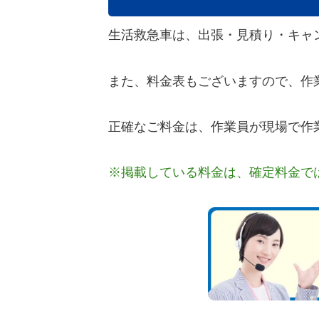
生活救急車は、出張・見積り・キャ
また、料金表もございますので、作
正確なご料金は、作業員が現場で作
※掲載している料金は、確定料金で