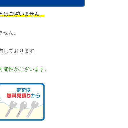
とはございません。
ません。
内しております。
可能性がございます。