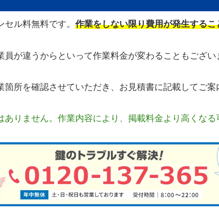
ンセル料無料です。
作業をしない限り費用が発生するこ
業員が違うからといって作業料金が変わることもござい
業箇所を確認させていただき、お見積書に記載してご案
はありません。作業内容により、掲載料金より高くなる