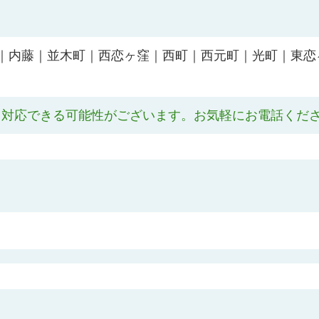
｜内藤｜並木町｜西恋ヶ窪｜西町｜西元町｜光町｜東恋
も対応できる可能性がございます。お気軽にお電話くだ