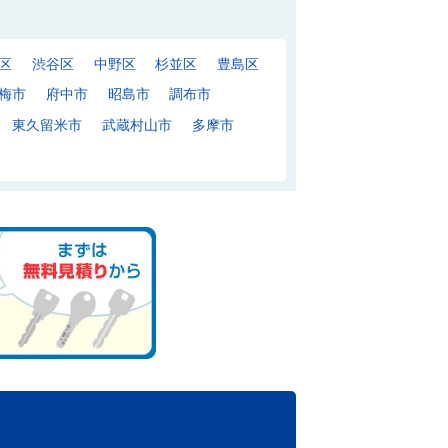
区
渋谷区
中野区
杉並区
豊島区
梅市
府中市
昭島市
調布市
東久留米市
武蔵村山市
多摩市