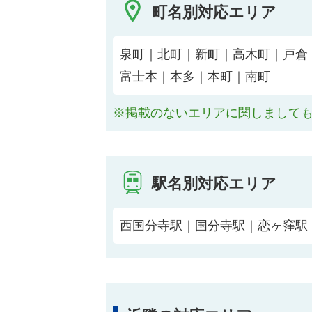
町名別対応エリア
泉町｜北町｜新町｜高木町｜戸倉
富士本｜本多｜本町｜南町
※掲載のないエリアに関しまして
駅名別対応エリア
西国分寺駅｜国分寺駅｜恋ヶ窪駅