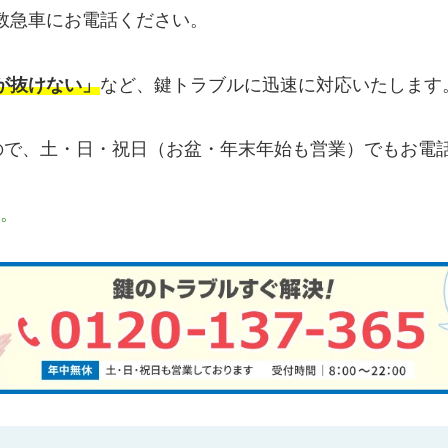
救急車にお電話ください。
が抜けない」
など、鍵トラブルに迅速に対応いたします
すので、土・日・祝日（お盆・年末年始も営業）でもお電
す。