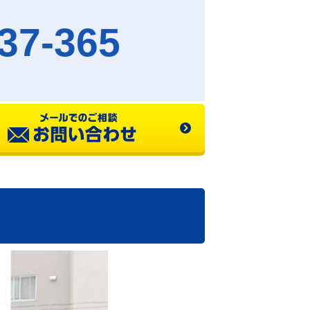
37-365