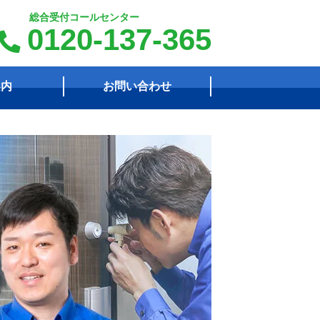
総合受付コールセンター
0120-137-365
案内
お問い合わせ