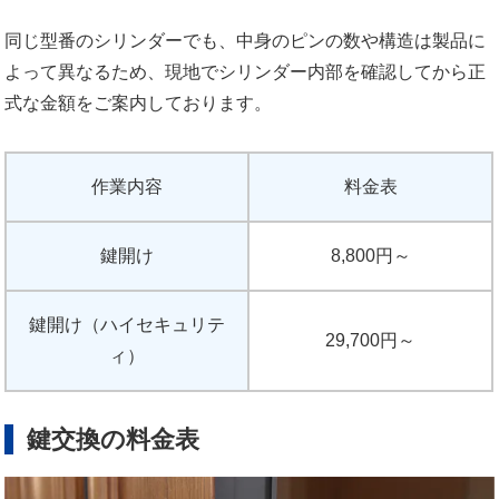
同じ型番のシリンダーでも、中身のピンの数や構造は製品に
よって異なるため、現地でシリンダー内部を確認してから正
式な金額をご案内しております。
作業内容
料金表
鍵開け
8,800円～
鍵開け（ハイセキュリテ
29,700円～
ィ）
鍵交換の料金表