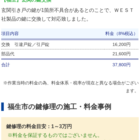
玄関引き戸の鍵が1箇所不具合があるとのことで、ＷＥＳＴ
社製品の鍵に交換して対応致しました。
項目内容
料金（8%税込）
交換 引違戸錠／引戸錠
16,200円
部品代
21,600円
合計
37,800円
※作業当時の料金の為、料金体系・税率が現在と異なる場合がござい
ます。
福生市の鍵修理の施工・料金事例
鍵修理の料金目安：1～3万円
※料金を保証するものではございません。