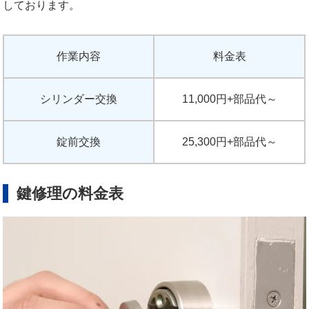
しております。
作業内容
料金表
シリンダー交換
11,000円+部品代～
錠前交換
25,300円+部品代～
鍵修理の料金表