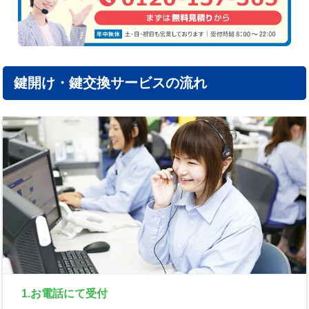
鍵開け・鍵交換サービスの流れ
1.お電話にて受付