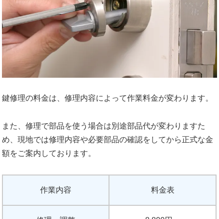
鍵修理の料金は、修理内容によって作業料金が変わります。
また、修理で部品を使う場合は別途部品代が変わりますた
め、現地では修理内容や必要部品の確認をしてから正式な金
額をご案内しております。
作業内容
料金表