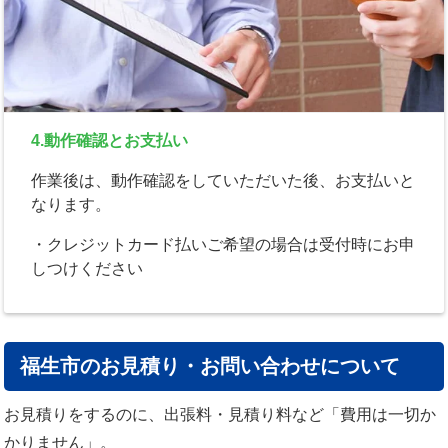
4.動作確認とお支払い
作業後は、動作確認をしていただいた後、お支払いと
なります。
・クレジットカード払いご希望の場合は受付時にお申
しつけください
福生市のお見積り・お問い合わせについて
お見積りをするのに、出張料・見積り料など「費用は一切か
かりません」。