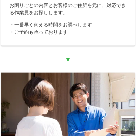
お困りごとの内容とお客様のご住所を元に、対応でき
る作業員をお探しします。
・一番早く伺える時間をお調べします
・ご予約も承っております
▼