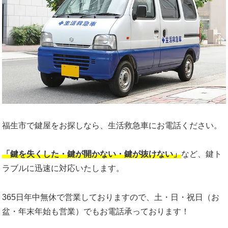
福生市で鍵屋をお探しなら、生活救急車にお電話ください。
「鍵を失くした・鍵が開かない・鍵が抜けない」
など、鍵ト
ラブルに迅速に対応いたします。
365日年中無休で営業しておりますので、土・日・祝日（お
盆・年末年始も営業）でもお電話承っております！