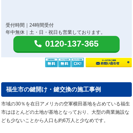
受付時間｜24時間受付
年中無休｜土・日・祝日も営業しております。
0120-137-365
福生市の鍵開け・鍵交換の施工事例
市域の30％を在日アメリカの空軍横田基地を占めている福生
市はほとんどの土地が基地となっており、大型の商業施設な
ども少ないことから人口も約6万人と少なめです。