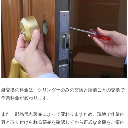
鍵交換の料金は、シリンダーのみの交換と錠前ごとの交換で
作業料金が変わります。
また、部品代も製品によって変わりますため、現地で作業内
容と取り付けられる部品を確認してから正式な金額をご案内