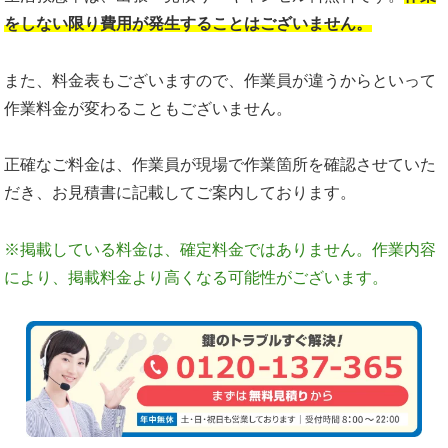
をしない限り費用が発生することはございません。
また、料金表もございますので、作業員が違うからといって
作業料金が変わることもございません。
正確なご料金は、作業員が現場で作業箇所を確認させていた
だき、お見積書に記載してご案内しております。
※掲載している料金は、確定料金ではありません。作業内容
により、掲載料金より高くなる可能性がございます。