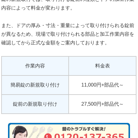
内容によって料金が変わります。
また、ドアの厚み・寸法・重量によって取り付けられる錠前
が異なるため、現場で取り付けられる部品と加工作業内容を
確認してから正式な金額をご案内しております。
作業内容
料金表
簡易錠の新規取り付け
11,000円+部品代～
錠前の新規取り付け
27,500円+部品代～