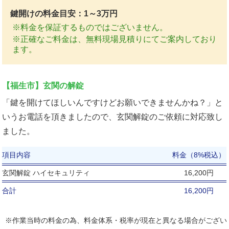
鍵開けの料金目安：1～3万円
※料金を保証するものではございません。
※正確なご料金は、無料現場見積りにてご案内しており
ます。
【福生市】玄関の解錠
「鍵を開けてほしいんですけどお願いできませんかね？」と
いうお電話を頂きましたので、玄関解錠のご依頼に対応致し
ました。
項目内容
料金（8%税込）
玄関解錠 ハイセキュリティ
16,200円
合計
16,200円
※作業当時の料金の為、料金体系・税率が現在と異なる場合がござい