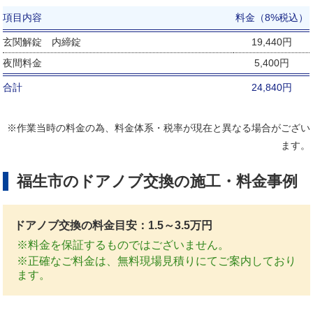
項目内容
料金（8%税込）
玄関解錠 内締錠
19,440円
夜間料金
5,400円
合計
24,840円
※作業当時の料金の為、料金体系・税率が現在と異なる場合がござい
ます。
福生市のドアノブ交換の施工・料金事例
ドアノブ交換の料金目安：1.5～3.5万円
※料金を保証するものではございません。
※正確なご料金は、無料現場見積りにてご案内しており
ます。