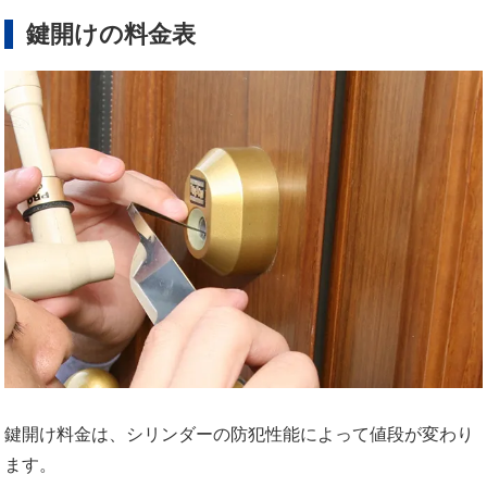
鍵開けの料金表
鍵開け料金は、シリンダーの防犯性能によって値段が変わり
ます。