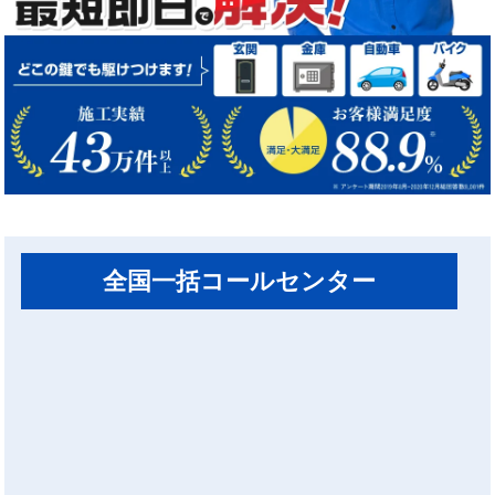
全国一括コールセンター