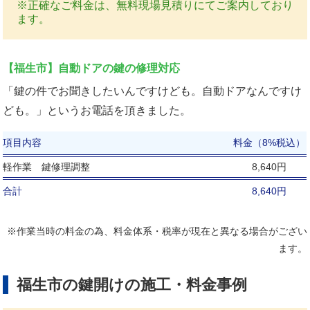
※正確なご料金は、無料現場見積りにてご案内しており
ます。
【福生市】自動ドアの鍵の修理対応
「鍵の件でお聞きしたいんですけども。自動ドアなんですけ
ども。」というお電話を頂きました。
項目内容
料金（8%税込）
軽作業 鍵修理調整
8,640円
合計
8,640円
※作業当時の料金の為、料金体系・税率が現在と異なる場合がござい
ます。
福生市の鍵開けの施工・料金事例