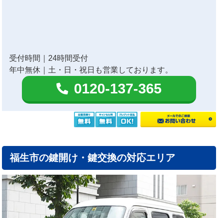
受付時間｜24時間受付
年中無休｜土・日・祝日も営業しております。
0120-137-365
福生市の鍵開け・鍵交換の対応エリア