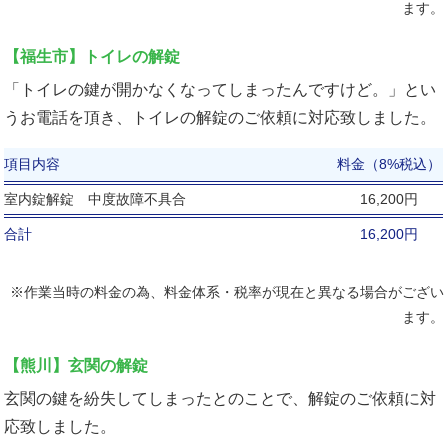
ます。
【福生市】トイレの解錠
「トイレの鍵が開かなくなってしまったんですけど。」とい
うお電話を頂き、トイレの解錠のご依頼に対応致しました。
項目内容
料金（8%税込）
室内錠解錠 中度故障不具合
16,200円
合計
16,200円
※作業当時の料金の為、料金体系・税率が現在と異なる場合がござい
ます。
【熊川】玄関の解錠
玄関の鍵を紛失してしまったとのことで、解錠のご依頼に対
応致しました。