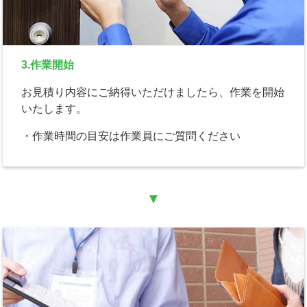
3.作業開始
お見積り内容にご納得いただけましたら、作業を開始
いたします。
・作業時間の目安は作業員にご質問ください
▼