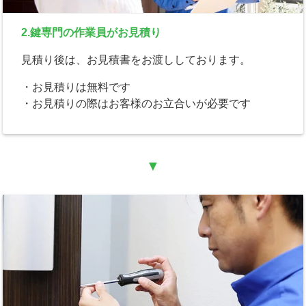
2.鍵専門の作業員がお見積り
見積り後は、お見積書をお渡ししております。
・お見積りは無料です
・お見積りの際はお客様のお立合いが必要です
▼