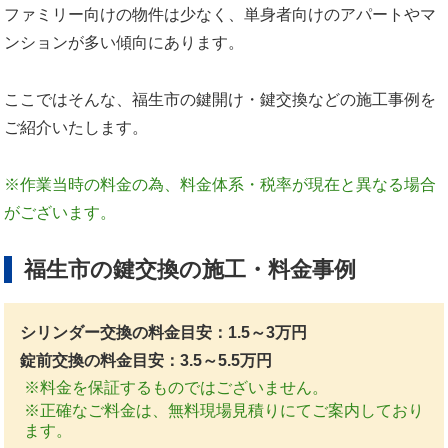
ファミリー向けの物件は少なく、単身者向けのアパートやマ
ンションが多い傾向にあります。
ここではそんな、福生市の鍵開け・鍵交換などの施工事例を
ご紹介いたします。
※作業当時の料金の為、料金体系・税率が現在と異なる場合
がございます。
福生市の鍵交換の施工・料金事例
シリンダー交換の料金目安：1.5～3万円
錠前交換の料金目安：3.5～5.5万円
※料金を保証するものではございません。
※正確なご料金は、無料現場見積りにてご案内しており
ます。