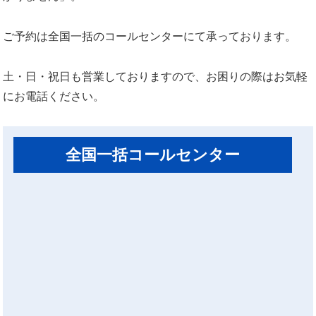
ご予約は全国一括のコールセンターにて承っております。
土・日・祝日も営業しておりますので、お困りの際はお気軽
にお電話ください。
全国一括コールセンター