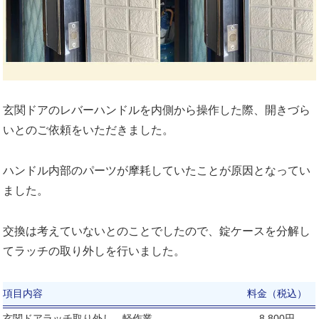
玄関ドアのレバーハンドルを内側から操作した際、開きづら
いとのご依頼をいただきました。
ハンドル内部のパーツが摩耗していたことが原因となってい
ました。
交換は考えていないとのことでしたので、錠ケースを分解し
てラッチの取り外しを行いました。
項目内容
料金（税込）
玄関ドアラッチ取り外し 軽作業
8,800円