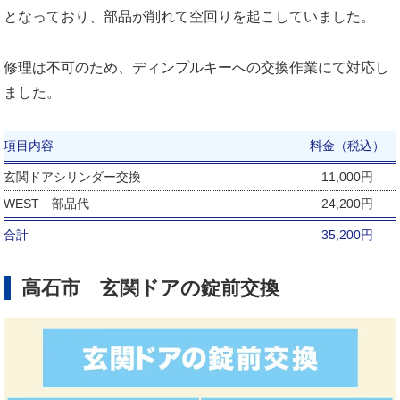
となっており、部品が削れて空回りを起こしていました。
修理は不可のため、ディンプルキーへの交換作業にて対応し
ました。
項目内容
料金（税込）
玄関ドアシリンダー交換
11,000円
WEST 部品代
24,200円
合計
35,200円
高石市 玄関ドアの錠前交換