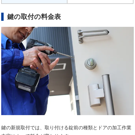
鍵の取付の料金表
鍵の新規取付では、取り付ける錠前の種類とドアの加工作業