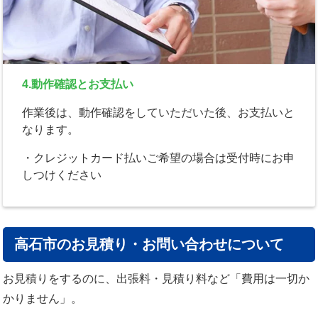
4.動作確認とお支払い
作業後は、動作確認をしていただいた後、お支払いと
なります。
・クレジットカード払いご希望の場合は受付時にお申
しつけください
高石市のお見積り・お問い合わせについて
お見積りをするのに、出張料・見積り料など「費用は一切か
かりません」。