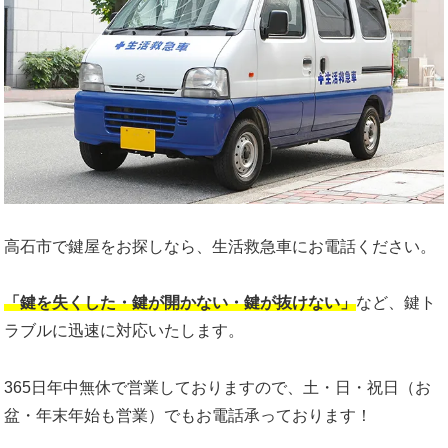
高石市で鍵屋をお探しなら、生活救急車にお電話ください。
「鍵を失くした・鍵が開かない・鍵が抜けない」
など、鍵ト
ラブルに迅速に対応いたします。
365日年中無休で営業しておりますので、土・日・祝日（お
盆・年末年始も営業）でもお電話承っております！