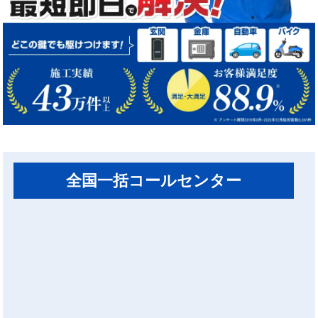
全国一括コールセンター