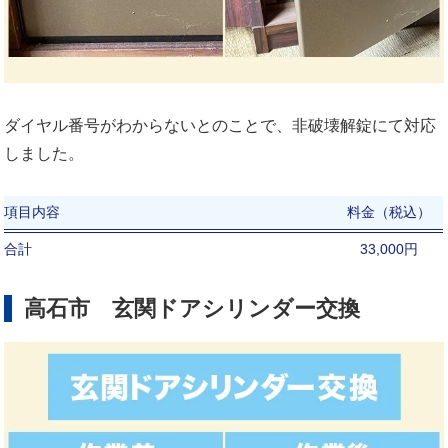
ダイヤル番号がわからないとのことで、非破壊解錠にて対応
しました。
項目内容
料金（税込）
合計
33,000円
高石市 玄関ドアシリンダー交換