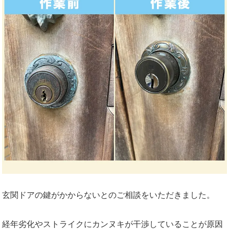
玄関ドアの鍵がかからないとのご相談をいただきました。
経年劣化やストライクにカンヌキが干渉していることが原因