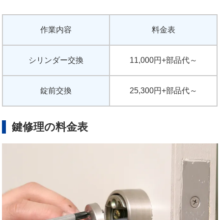
作業内容
料金表
シリンダー交換
11,000円+部品代～
錠前交換
25,300円+部品代～
鍵修理の料金表