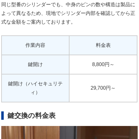
同じ型番のシリンダーでも、中身のピンの数や構造は製品に
よって異なるため、現地でシリンダー内部を確認してから正
式な金額をご案内しております。
作業内容
料金表
鍵開け
8,800円～
鍵開け（ハイセキュリテ
29,700円～
ィ）
鍵交換の料金表