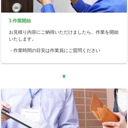
3.作業開始
お見積り内容にご納得いただけましたら、作業を開始
いたします。
・作業時間の目安は作業員にご質問ください
▼