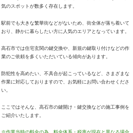
気のスポットが数多く存在します。
駅前でも大きな繁華街などがないため、街全体が落ち着いて
おり、静かに暮らしたい方に人気のエリアとなっています。
高石市では住宅玄関の鍵交換や、新規の鍵取り付けなどの作
業のご依頼を多くいただいている傾向があります。
防犯性を高めたい、不具合が起こっているなど、さまざまな
作業に対応しておりますので、お気軽にお問い合わせくださ
い。
ここではそんな、高石市の鍵開け・鍵交換などの施工事例を
ご紹介いたします。
※作業当時の料金の為、料金体系・税率が現在と異なる場合