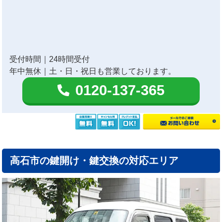
受付時間｜24時間受付
年中無休｜土・日・祝日も営業しております。
0120-137-365
高石市の鍵開け・鍵交換の対応エリア