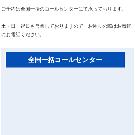
ご予約は全国一括のコールセンターにて承っております。
土・日・祝日も営業しておりますので、お困りの際はお気軽
にお電話ください。
全国一括コールセンター