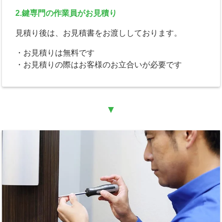
2.鍵専門の作業員がお見積り
見積り後は、お見積書をお渡ししております。
・お見積りは無料です
・お見積りの際はお客様のお立合いが必要です
▼