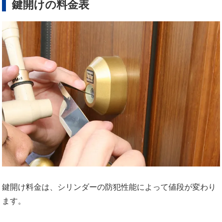
鍵開けの料金表
鍵開け料金は、シリンダーの防犯性能によって値段が変わり
ます。