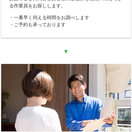
る作業員をお探しします。
・一番早く伺える時間をお調べします
・ご予約も承っております
▼