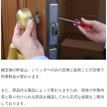
鍵交換の料金は、シリンダーのみの交換と錠前ごとの交換で
作業料金が変わります。
また、部品代も製品によって変わりますため、現地で作業内
容と取り付けられる部品を確認してから正式な金額をご案内
しております。