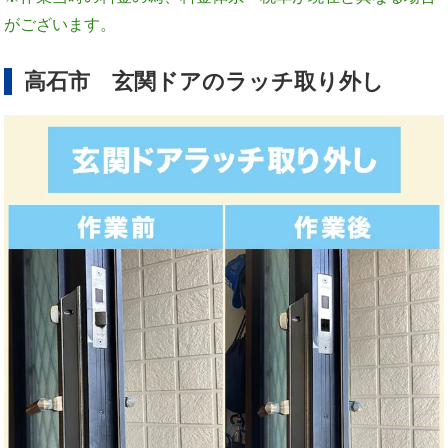
がございます。
高石市 玄関ドアのラッチ取り外し