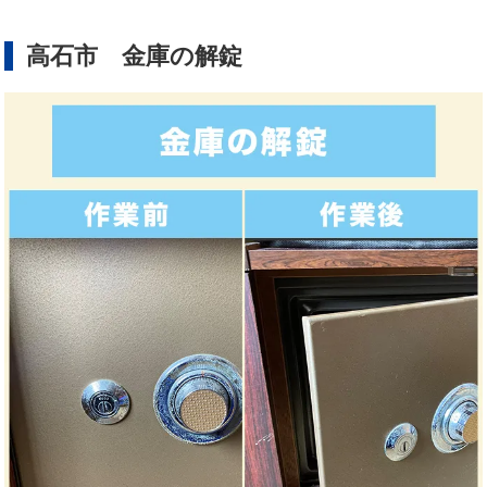
高石市 金庫の解錠