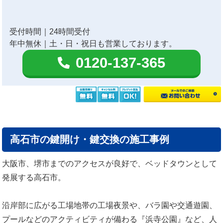
受付時間｜24時間受付
年中無休｜土・日・祝日も営業しております。
0120-137-365
高石市の鍵開け・鍵交換の施工事例
大阪市、堺市までのアクセスが良好で、ベッドタウンとして
発展する高石市。
沿岸部に広がる工場地帯の工場夜景や、バラ園や交通遊園、
プールなどのアクティビティが備わる『浜寺公園』など、人