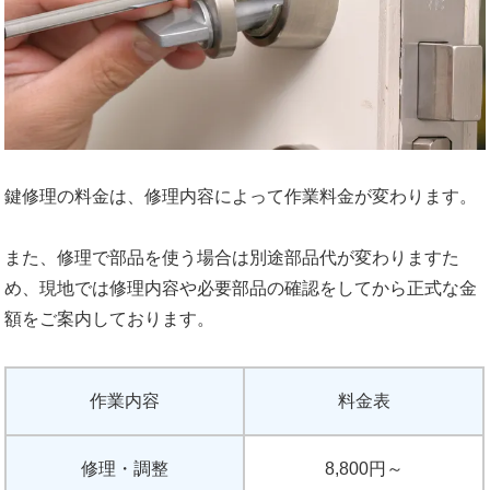
鍵修理の料金は、修理内容によって作業料金が変わります。
また、修理で部品を使う場合は別途部品代が変わりますた
め、現地では修理内容や必要部品の確認をしてから正式な金
額をご案内しております。
作業内容
料金表
修理・調整
8,800円～