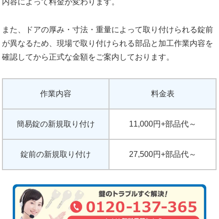
内容によって料金が変わります。
また、ドアの厚み・寸法・重量によって取り付けられる錠前
が異なるため、現場で取り付けられる部品と加工作業内容を
確認してから正式な金額をご案内しております。
作業内容
料金表
簡易錠の新規取り付け
11,000円+部品代～
錠前の新規取り付け
27,500円+部品代～