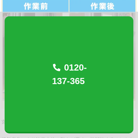
0120-
137-365
玄関の鍵の調子が悪いとのご相談をいただきました。