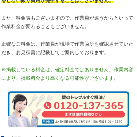
をしない限り費用が発生することはございません。
また、料金表もございますので、作業員が違うからといって
作業料金が変わることもございません。
正確なご料金は、作業員が現場で作業箇所を確認させていた
だき、お見積書に記載してご案内しております。
※掲載している料金は、確定料金ではありません。作業内容
により、掲載料金より高くなる可能性がございます。