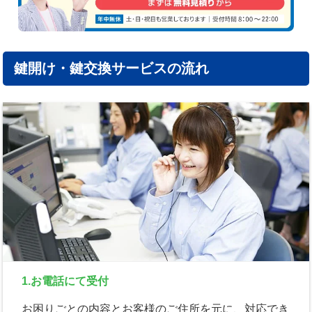
鍵開け・鍵交換サービスの流れ
1.お電話にて受付
お困りごとの内容とお客様のご住所を元に、対応でき