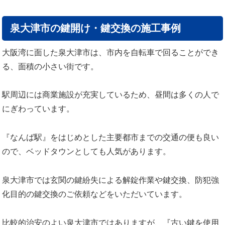
泉大津市の鍵開け・鍵交換の施工事例
大阪湾に面した泉大津市は、市内を自転車で回ることができ
る、面積の小さい街です。
駅周辺には商業施設が充実しているため、昼間は多くの人で
にぎわっています。
『なんば駅』をはじめとした主要都市までの交通の便も良い
ので、ベッドタウンとしても人気があります。
泉大津市では玄関の鍵紛失による解錠作業や鍵交換、防犯強
化目的の鍵交換のご依頼などをいただいています。
比較的治安のよい泉大津市ではありますが、『古い鍵を使用