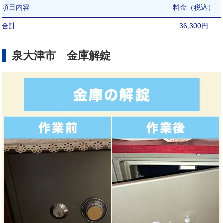
項目内容
料金（税込）
合計
36,300円
泉大津市 金庫解錠