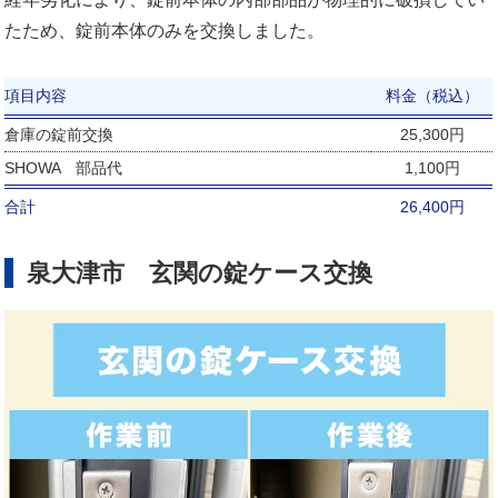
たため、錠前本体のみを交換しました。
項目内容
料金（税込）
倉庫の錠前交換
25,300円
SHOWA 部品代
1,100円
合計
26,400円
泉大津市 玄関の錠ケース交換