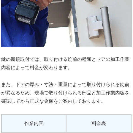
鍵の新規取付では、取り付ける錠前の種類とドアの加工作業
内容によって料金が変わります。
また、ドアの厚み・寸法・重量によって取り付けられる錠前
が異なるため、現場で取り付けられる部品と加工作業内容を
確認してから正式な金額をご案内しております。
作業内容
料金表