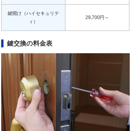
鍵開け（ハイセキュリテ
29,700円～
ィ）
鍵交換の料金表