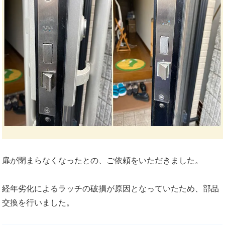
扉が閉まらなくなったとの、ご依頼をいただきました。
経年劣化によるラッチの破損が原因となっていたため、部品
交換を行いました。