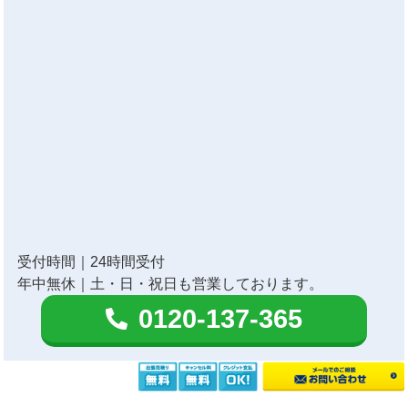
受付時間｜24時間受付
年中無休｜土・日・祝日も営業しております。
0120-137-365