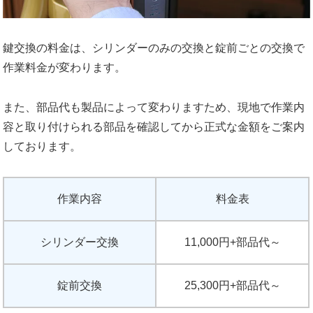
鍵交換の料金は、シリンダーのみの交換と錠前ごとの交換で
作業料金が変わります。
また、部品代も製品によって変わりますため、現地で作業内
容と取り付けられる部品を確認してから正式な金額をご案内
しております。
作業内容
料金表
シリンダー交換
11,000円+部品代～
錠前交換
25,300円+部品代～