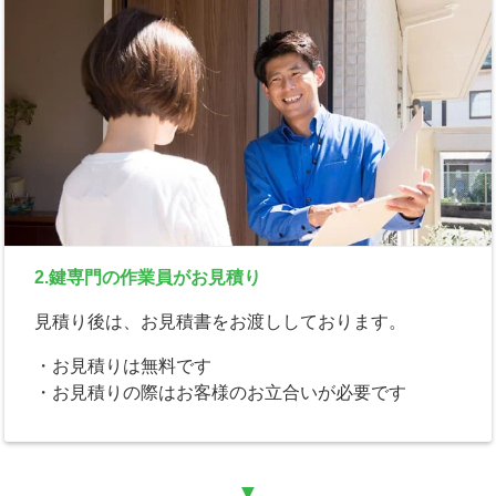
2.鍵専門の作業員がお見積り
見積り後は、お見積書をお渡ししております。
・お見積りは無料です
・お見積りの際はお客様のお立合いが必要です
▼