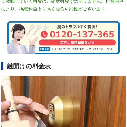
※掲載している料金は、確定料金ではありません。作業内容
により、掲載料金より高くなる可能性がございます。
鍵開けの料金表