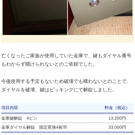
亡くなったご家族が使用していた金庫で、鍵もダイヤル番号
もわからず開けられないとのご依頼でした。
今後使用する予定もないため破壊でも構わないとのことで、
ダイヤルを破壊、鍵はピッキングにて解錠しました。
項目内容
料金（税込）
金庫鍵解錠 4ピン
13,200円
金庫ダイヤル解錠 固定変換4枚羽
33,000円