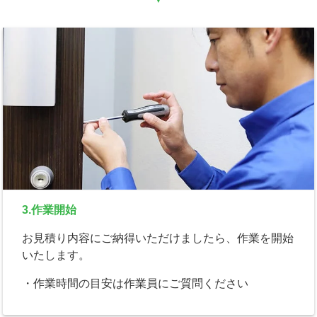
3.作業開始
お見積り内容にご納得いただけましたら、作業を開始
いたします。
・作業時間の目安は作業員にご質問ください