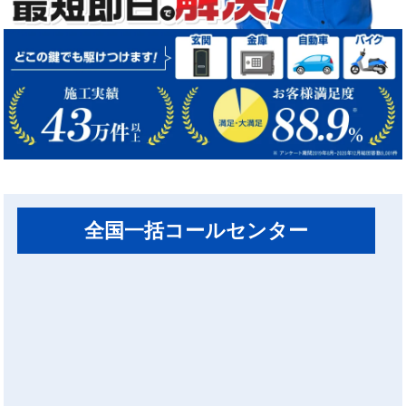
全国一括コールセンター