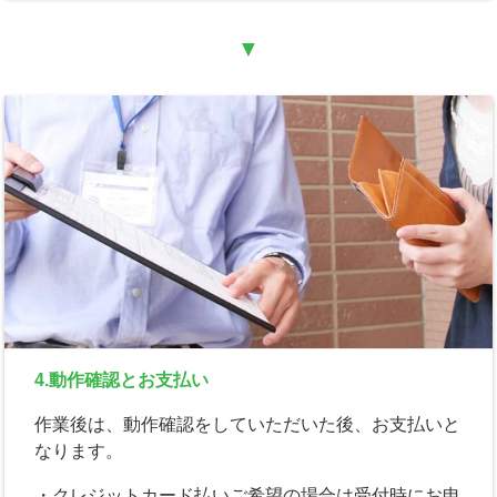
▼
4.動作確認とお支払い
作業後は、動作確認をしていただいた後、お支払いと
なります。
・クレジットカード払いご希望の場合は受付時にお申