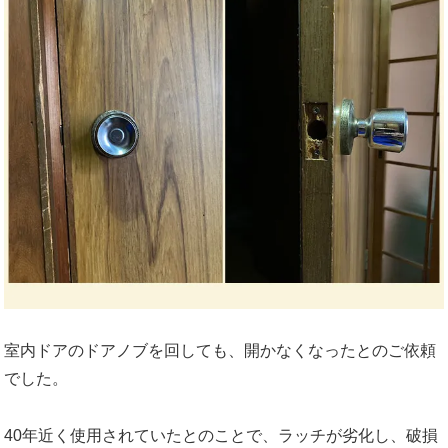
室内ドアのドアノブを回しても、開かなくなったとのご依頼
でした。
40年近く使用されていたとのことで、ラッチが劣化し、破損