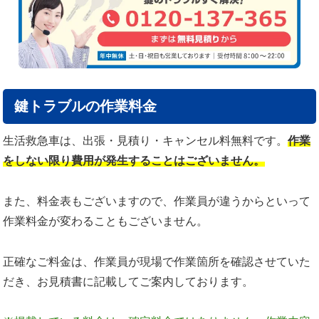
鍵トラブルの作業料金
生活救急車は、出張・見積り・キャンセル料無料です。
作業
をしない限り費用が発生することはございません。
また、料金表もございますので、作業員が違うからといって
作業料金が変わることもございません。
正確なご料金は、作業員が現場で作業箇所を確認させていた
だき、お見積書に記載してご案内しております。