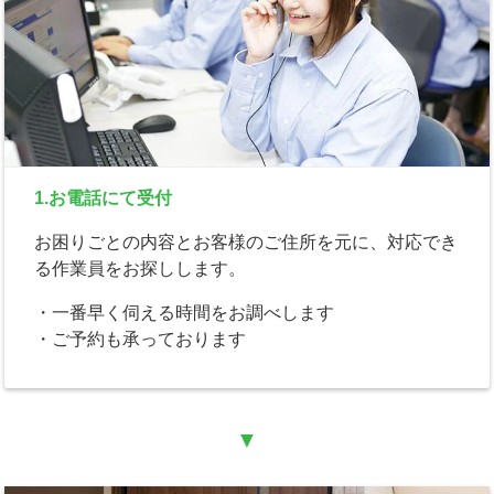
1.お電話にて受付
お困りごとの内容とお客様のご住所を元に、対応でき
る作業員をお探しします。
・一番早く伺える時間をお調べします
・ご予約も承っております
▼