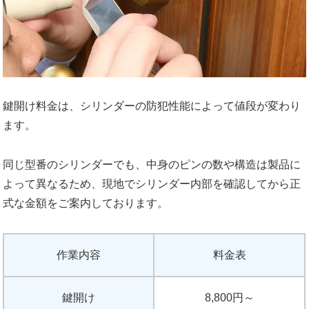
鍵開け料金は、シリンダーの防犯性能によって値段が変わり
ます。
同じ型番のシリンダーでも、中身のピンの数や構造は製品に
よって異なるため、現地でシリンダー内部を確認してから正
式な金額をご案内しております。
作業内容
料金表
鍵開け
8,800円～