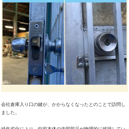
会社倉庫入り口の鍵が、かからなくなったとのことで訪問し
ました。
経年劣化により、錠前本体の内部部品が物理的に破損してい