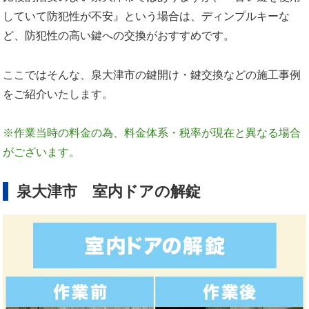
していて防犯性が不安』という場合は、ディンプルキーな
ど、防犯性の高い鍵への交換がおすすめです。
ここではそんな、泉大津市の鍵開け・鍵交換などの施工事例
をご紹介いたします。
※作業当時の料金の為、料金体系・税率が現在と異なる場合
がございます。
泉大津市 室内ドアの解錠