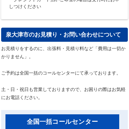
しつけください
泉大津市のお見積り・お問い合わせについて
お見積りをするのに、出張料・見積り料など「費用は一切か
かりません」。
ご予約は全国一括のコールセンターにて承っております。
土・日・祝日も営業しておりますので、お困りの際はお気軽
にお電話ください。
全国一括コールセンター