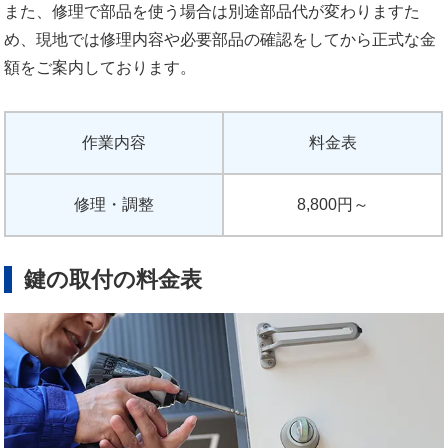
また、修理で部品を使う場合は別途部品代が変わりますた
め、現地では修理内容や必要部品の確認をしてから正式な金
額をご案内しております。
作業内容
料金表
修理・調整
8,800円～
鍵の取付の料金表