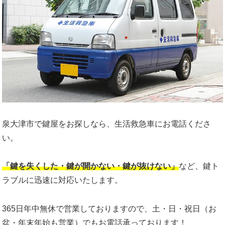
泉大津市で鍵屋をお探しなら、生活救急車にお電話くださ
い。
「鍵を失くした・鍵が開かない・鍵が抜けない」
など、鍵ト
ラブルに迅速に対応いたします。
365日年中無休で営業しておりますので、土・日・祝日（お
盆・年末年始も営業）でもお電話承っております！