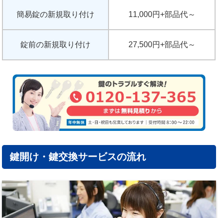
簡易錠の新規取り付け
11,000円+部品代～
錠前の新規取り付け
27,500円+部品代～
鍵開け・鍵交換サービスの流れ