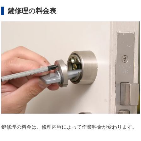
鍵修理の料金表
鍵修理の料金は、修理内容によって作業料金が変わります。