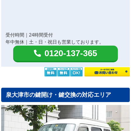
受付時間｜24時間受付
年中無休｜土・日・祝日も営業しております。
0120-137-365
泉大津市の鍵開け・鍵交換の対応エリア