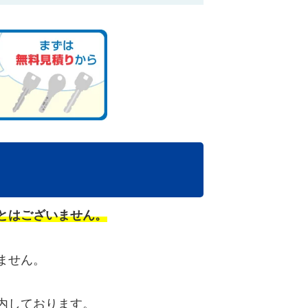
とはございません。
ません。
内しております。