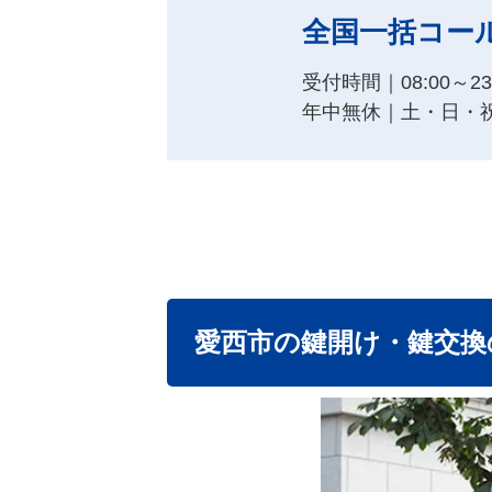
全国一括コー
受付時間｜08:00～23:
年中無休｜土・日・
愛西市の鍵開け・鍵交換