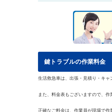
鍵トラブルの作業料金
生活救急車は、出張・見積り・キャ
また、料金表もございますので、作
正確なご料金は、作業員が現場で作