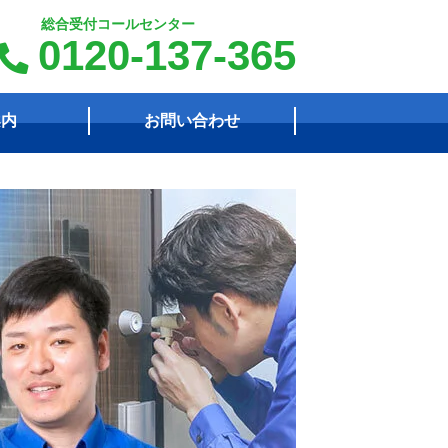
総合受付コールセンター
0120-137-365
案内
お問い合わせ