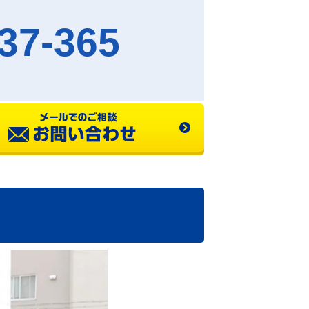
37-365