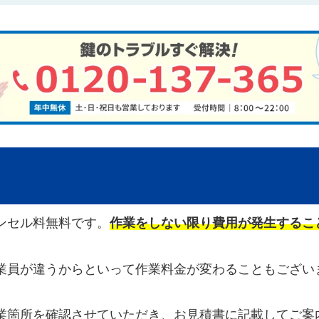
ンセル料無料です。
作業をしない限り費用が発生するこ
業員が違うからといって作業料金が変わることもござい
業箇所を確認させていただき、お見積書に記載してご案