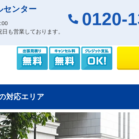
ルセンター
0120-1
00
祝日も営業しております。
の対応エリア